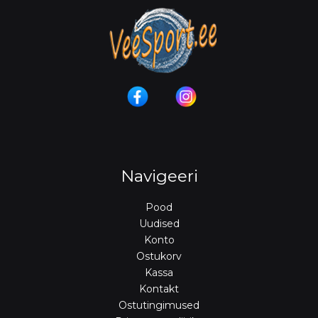
Navigeeri
Pood
Uudised
Konto
Ostukorv
Kassa
Kontakt
Ostutingimused