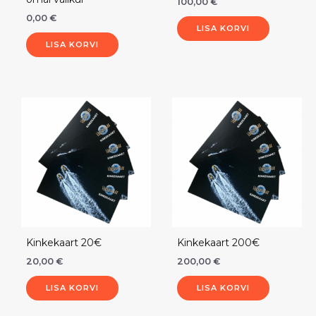
100,00
€
0,00
€
LISA KORVI
LISA KORVI
Kinkekaart 20€
Kinkekaart 200€
20,00
€
200,00
€
LISA KORVI
LISA KORVI