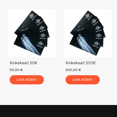
Kinkekaart 50€
Kinkekaart 500€
50,00
€
500,00
€
LISA KORVI
LISA KORVI