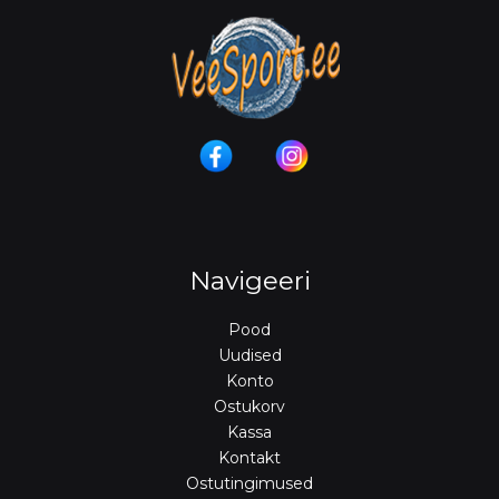
Navigeeri
Pood
Uudised
Konto
Ostukorv
Kassa
Kontakt
Ostutingimused