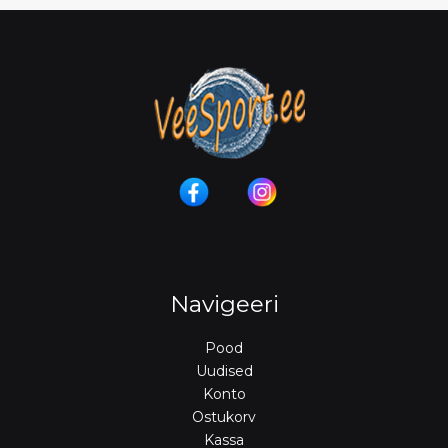
Navigeeri
Pood
Uudised
Konto
Ostukorv
Kassa