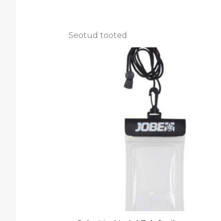
Seotud tooted